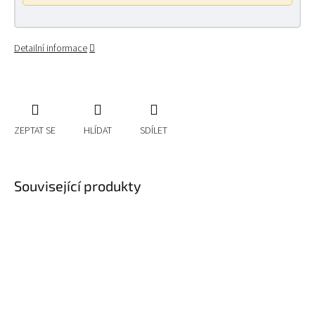
Detailní informace
ZEPTAT SE
HLÍDAT
SDÍLET
Související produkty