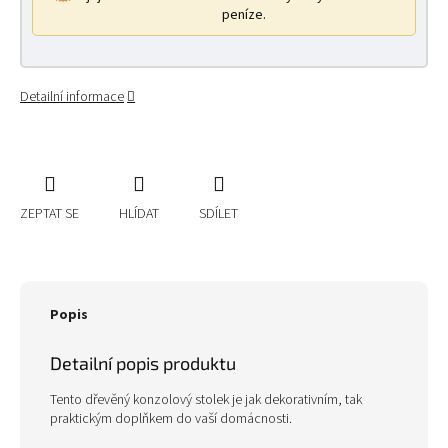
peníze.
Detailní informace
ZEPTAT SE
HLÍDAT
SDÍLET
Popis
Detailní popis produktu
Tento dřevěný konzolový stolek je jak dekorativním, tak
praktickým doplňkem do vaší domácnosti.