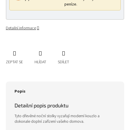
peníze.
Detailní informace
ZEPTAT SE
HLÍDAT
SDÍLET
Popis
Detailní popis produktu
Tyto dřevěné noční stolky vyzařují moderní kouzlo a
dokonale doplní zařízení vašeho domova.