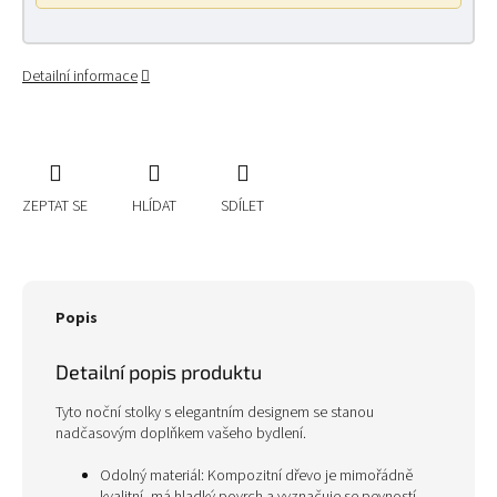
Detailní informace
ZEPTAT SE
HLÍDAT
SDÍLET
Popis
Detailní popis produktu
Tyto noční stolky s elegantním designem se stanou
nadčasovým doplňkem vašeho bydlení.
Odolný materiál: Kompozitní dřevo je mimořádně