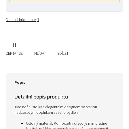
Detailní informace
ZEPTAT SE
HLÍDAT
SDÍLET
Popis
Detailní popis produktu
Tyto noční stolky s elegantním designem se stanou
nadčasovým doplňkem vašeho bydlení.
Odolný materiál: Kompozitní dřevo je mimořádně