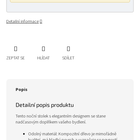
Detailní informace
ZEPTAT SE
HLÍDAT
SDÍLET
Popis
Detailní popis produktu
Tento noční stolek s elegantním designem se stane
nadčasovým doplňkem vašeho bydlení.
Odolný materiál: Kompozitní dřevo je mimořádně