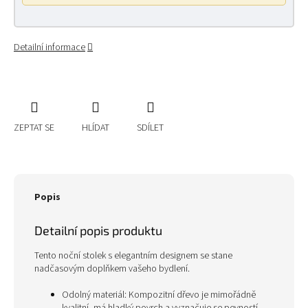
Detailní informace
ZEPTAT SE
HLÍDAT
SDÍLET
Popis
Detailní popis produktu
Tento noční stolek s elegantním designem se stane
nadčasovým doplňkem vašeho bydlení.
Odolný materiál: Kompozitní dřevo je mimořádně