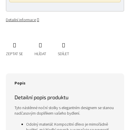
Detailní informace
ZEPTAT SE
HLÍDAT
SDÍLET
Popis
Detailní popis produktu
Tyto nástěnné noční stolky s elegantním designem se stanou
nadčasovým doplňkem vašeho bydlení.
Odolný materiál: Kompozitní dřevo je mimořádně