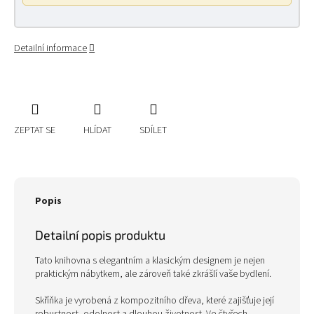
Detailní informace
ZEPTAT SE
HLÍDAT
SDÍLET
Popis
Detailní popis produktu
Tato knihovna s elegantním a klasickým designem je nejen
praktickým nábytkem, ale zároveň také zkrášlí vaše bydlení.
Skříňka je vyrobená z kompozitního dřeva, které zajišťuje její