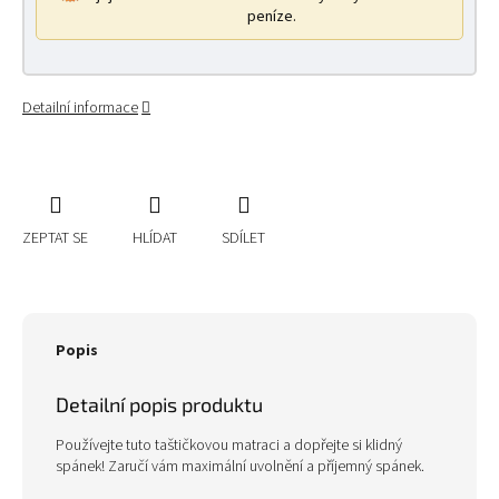
peníze.
Detailní informace
ZEPTAT SE
HLÍDAT
SDÍLET
Popis
Detailní popis produktu
Používejte tuto taštičkovou matraci a dopřejte si klidný
spánek! Zaručí vám maximální uvolnění a příjemný spánek.