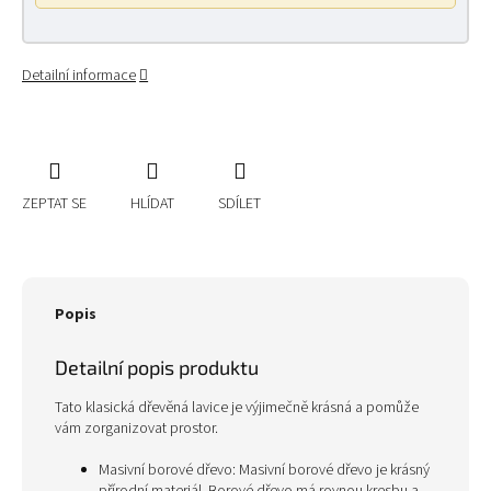
Detailní informace
ZEPTAT SE
HLÍDAT
SDÍLET
Popis
Detailní popis produktu
Tato klasická dřevěná lavice je výjimečně krásná a pomůže
vám zorganizovat prostor.
Masivní borové dřevo: Masivní borové dřevo je krásný