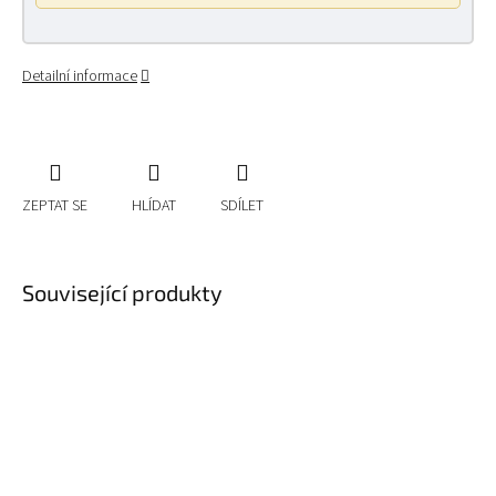
Detailní informace
ZEPTAT SE
HLÍDAT
SDÍLET
Související produkty