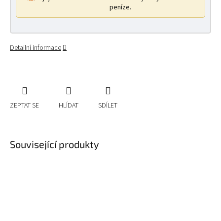
peníze.
Detailní informace
ZEPTAT SE
HLÍDAT
SDÍLET
Související produkty