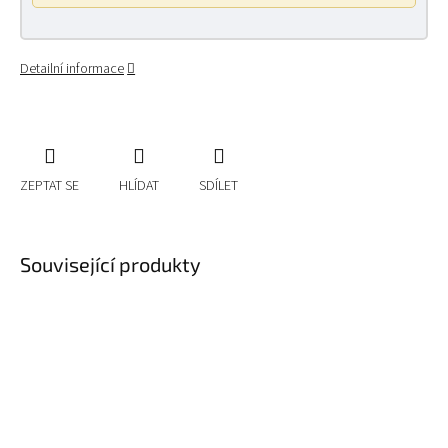
Detailní informace
ZEPTAT SE
HLÍDAT
SDÍLET
Související produkty