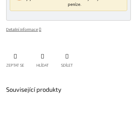
peníze.
Detailní informace
ZEPTAT SE
HLÍDAT
SDÍLET
Související produkty