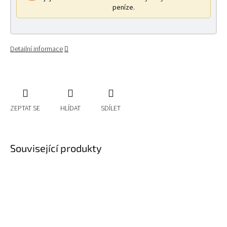
peníze.
Detailní informace
ZEPTAT SE
HLÍDAT
SDÍLET
Související produkty