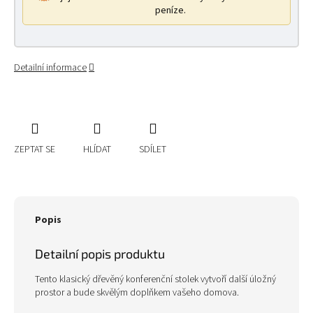
peníze.
Detailní informace
ZEPTAT SE
HLÍDAT
SDÍLET
Popis
Detailní popis produktu
Tento klasický dřevěný konferenční stolek vytvoří další úložný
prostor a bude skvělým doplňkem vašeho domova.