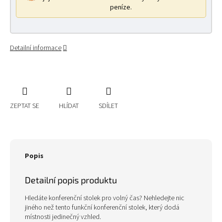
peníze.
Detailní informace
ZEPTAT SE
HLÍDAT
SDÍLET
Popis
Detailní popis produktu
Hledáte konferenční stolek pro volný čas? Nehledejte nic
jiného než tento funkční konferenční stolek, který dodá
místnosti jedinečný vzhled.