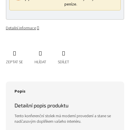
peníze.
Detailní informace
ZEPTAT SE
HLÍDAT
SDÍLET
Popis
Detailní popis produktu
Tento konferenční stolek má moderní provedení a stane se
nadčasovým doplňkem vašeho interiéru.