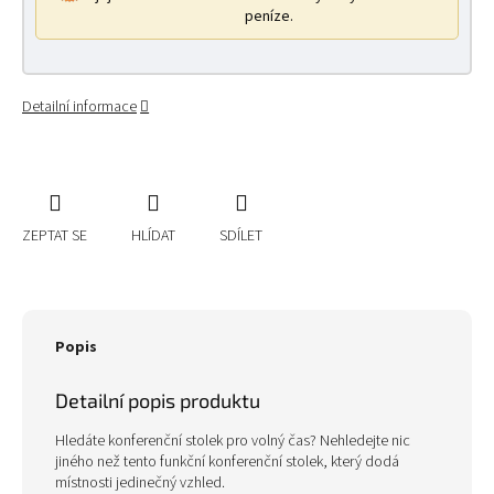
peníze.
Detailní informace
ZEPTAT SE
HLÍDAT
SDÍLET
Popis
Detailní popis produktu
Hledáte konferenční stolek pro volný čas? Nehledejte nic
jiného než tento funkční konferenční stolek, který dodá
místnosti jedinečný vzhled.