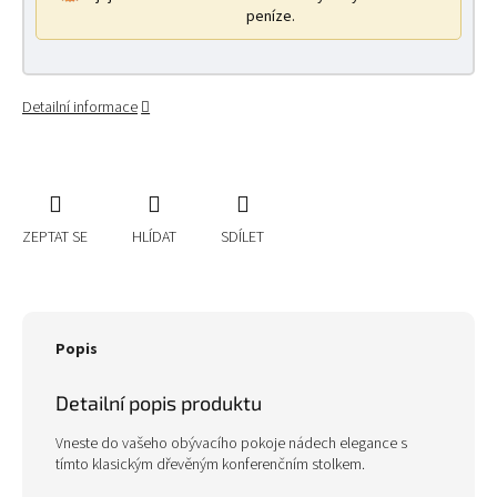
peníze.
Detailní informace
ZEPTAT SE
HLÍDAT
SDÍLET
Popis
Detailní popis produktu
Vneste do vašeho obývacího pokoje nádech elegance s
tímto klasickým dřevěným konferenčním stolkem.