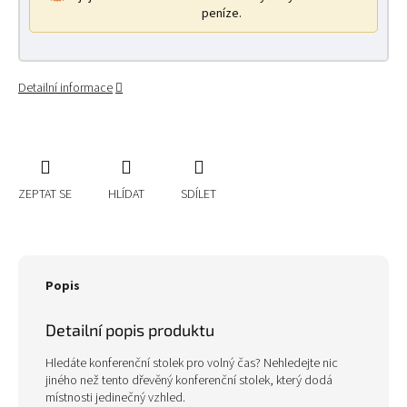
peníze.
Detailní informace
ZEPTAT SE
HLÍDAT
SDÍLET
Popis
Detailní popis produktu
Hledáte konferenční stolek pro volný čas? Nehledejte nic
jiného než tento dřevěný konferenční stolek, který dodá
místnosti jedinečný vzhled.