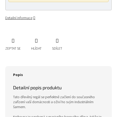
Detailní informace
ZEPTAT SE
HLÍDAT
SDÍLET
Popis
Detailní popis produktu
Tato dřevěný regál se perfektně začlení do současného
zařízení vaší domácnosti a oživí ho svým industriálním
šarmem.