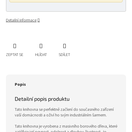
Detailní informace
ZEPTAT SE
HLÍDAT
SDÍLET
Popis
Detailní popis produktu
Tato knihovna se perfektně začlení do současného zařízení
vaší domácnosti a oživí ho svým industriálním šarmem.
Tato knihovna je vyrobena z masivního borového dřeva, které