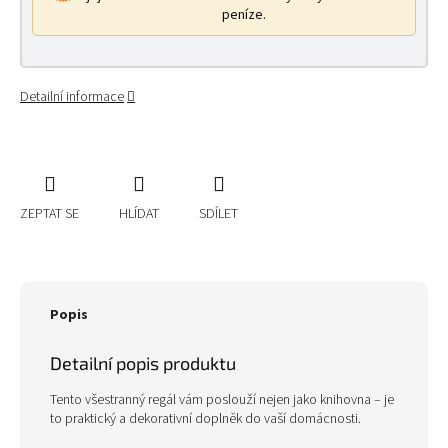
peníze.
Detailní informace
ZEPTAT SE
HLÍDAT
SDÍLET
Popis
Detailní popis produktu
Tento všestranný regál vám poslouží nejen jako knihovna – je
to praktický a dekorativní doplněk do vaší domácnosti.