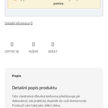
peníze.
Detailní informace
ZEPTAT SE
HLÍDAT
SDÍLET
Popis
Detailní popis produktu
Tato všestranná dřevěná knihovna představuje jak
dekorativní, tak praktický doplněk do vaší domácnosti.
Poslouží vám také jako dělicí stěna.