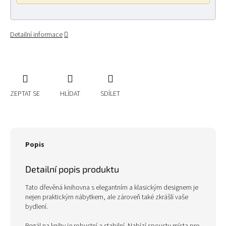
Detailní informace
ZEPTAT SE
HLÍDAT
SDÍLET
Popis
Detailní popis produktu
Tato dřevěná knihovna s elegantním a klasickým designem je
nejen praktickým nábytkem, ale zároveň také zkrášlí vaše
bydlení.