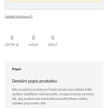
Detailní informace
ZEPTAT SE
HLÍDAT
SDÍLET
Popis
Detailní popis produktu
Díky masážní a polohovací funkci je tato kancelářská židle
skvělým doplňkem vaší kanceláře. Je ergonomicky navržena
tak, aby poskytovala maximální pohodlí během vašeho
rušného pracovního dne.