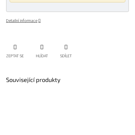
Detailní informace
ZEPTAT SE
HLÍDAT
SDÍLET
Související produkty