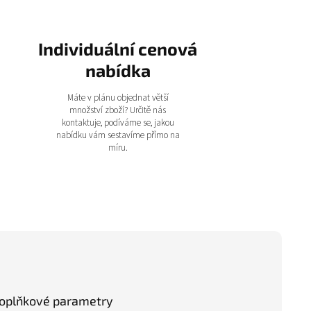
Individuální cenová
nabídka
Máte v plánu objednat větší
množství zboží? Určitě nás
kontaktuje, podíváme se, jakou
nabídku vám sestavíme přímo na
míru.
oplňkové parametry