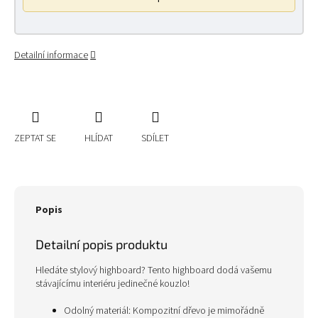
Detailní informace
ZEPTAT SE
HLÍDAT
SDÍLET
Popis
Detailní popis produktu
Hledáte stylový highboard? Tento highboard dodá vašemu
stávajícímu interiéru jedinečné kouzlo!
Odolný materiál: Kompozitní dřevo je mimořádně