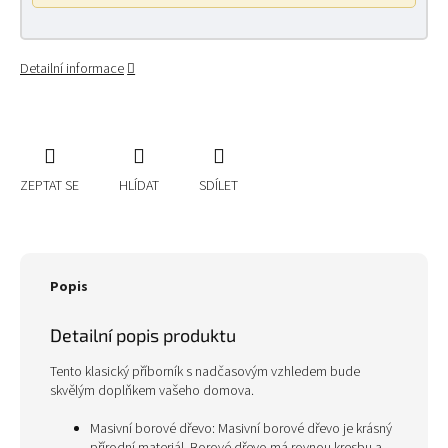
Detailní informace
ZEPTAT SE
HLÍDAT
SDÍLET
Popis
Detailní popis produktu
Tento klasický příborník s nadčasovým vzhledem bude
skvělým doplňkem vašeho domova.
Masivní borové dřevo: Masivní borové dřevo je krásný