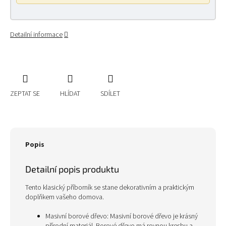
Detailní informace
ZEPTAT SE
HLÍDAT
SDÍLET
Popis
Detailní popis produktu
Tento klasický příborník se stane dekorativním a praktickým
doplňkem vašeho domova.
Masivní borové dřevo: Masivní borové dřevo je krásný