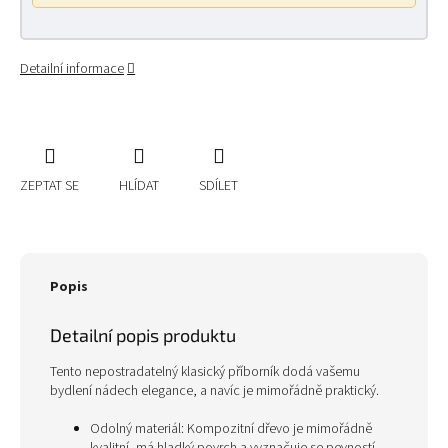
Detailní informace
ZEPTAT SE
HLÍDAT
SDÍLET
Popis
Detailní popis produktu
Tento nepostradatelný klasický příborník dodá vašemu
bydlení nádech elegance, a navíc je mimořádně praktický.
Odolný materiál: Kompozitní dřevo je mimořádně