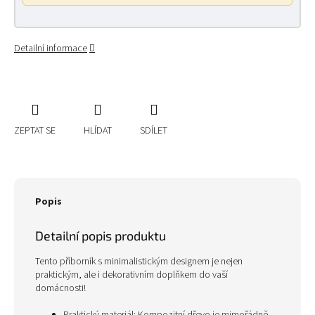
Detailní informace
ZEPTAT SE
HLÍDAT
SDÍLET
Popis
Detailní popis produktu
Tento příborník s minimalistickým designem je nejen
praktickým, ale i dekorativním doplňkem do vaší
domácnosti!