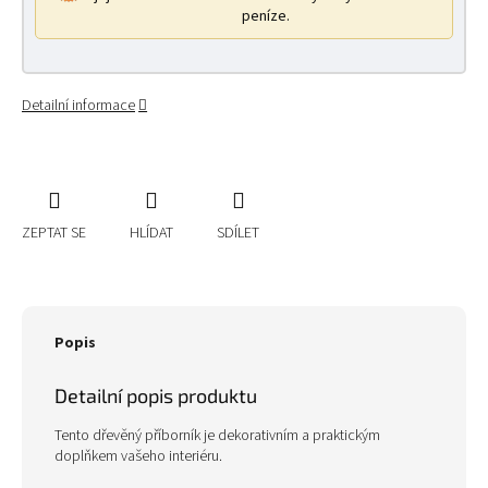
peníze.
Detailní informace
ZEPTAT SE
HLÍDAT
SDÍLET
Popis
Detailní popis produktu
Tento dřevěný příborník je dekorativním a praktickým
doplňkem vašeho interiéru.