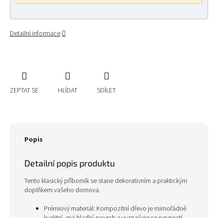
Detailní informace
ZEPTAT SE
HLÍDAT
SDÍLET
Popis
Detailní popis produktu
Tento klasický příborník se stane dekorativním a praktickým
doplňkem vašeho domova.
Prémiový materiál: Kompozitní dřevo je mimořádně